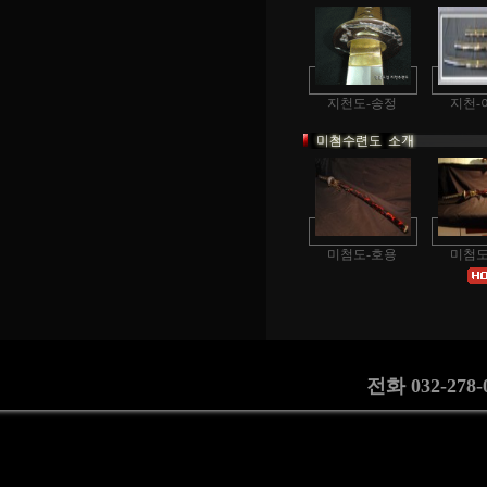
전화 032-278-0